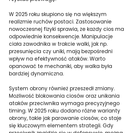
W 2025 roku skupiono się na większym
realizmie ruchów postaci. Zastosowanie
nowoczesnej fizyki sprawia, że każdy cios ma
odpowiednie konsekwencje. Manipulacje
ciała zawodnika w trakcie walki, jak np.
przesunięcia czy uniki, mają bezpośredni
wpływ na efektywność ataków. Warto
opanować te mechaniki, aby walka była
bardziej dynamiczna.
System obrony również przeszedł zmiany.
Możliwość blokowania ciosów oraz unikania
ataków przeciwnika wymaga precyzyjnego
timing. W 2025 roku dodano różne warianty
obrony, takie jak parowanie ciosów, co staje
się kluczowym elementem strategii. Gdy