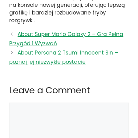
na konsole nowej generacji, oferując lepszą
grafikę i bardziej rozbudowane tryby
rozgrywki.
About Super Mario Galaxy 2 – Gra Pełna
Przygód i Wyzwań
About Persona 2 Tsumi Innocent Sin –
poznaj jej niezwykłe postacie
Leave a Comment
Comment