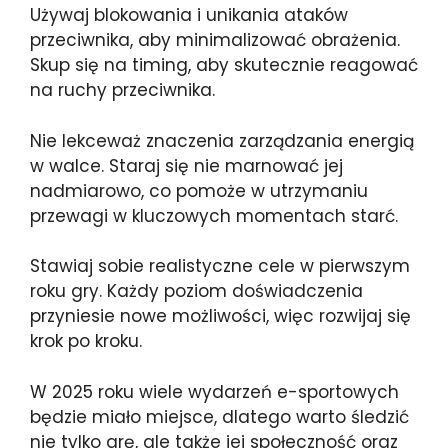
Używaj blokowania i unikania ataków
przeciwnika, aby minimalizować obrażenia.
Skup się na timing, aby skutecznie reagować
na ruchy przeciwnika.
Nie lekceważ znaczenia zarządzania energią
w walce. Staraj się nie marnować jej
nadmiarowo, co pomoże w utrzymaniu
przewagi w kluczowych momentach starć.
Stawiaj sobie realistyczne cele w pierwszym
roku gry. Każdy poziom doświadczenia
przyniesie nowe możliwości, więc rozwijaj się
krok po kroku.
W 2025 roku wiele wydarzeń e-sportowych
będzie miało miejsce, dlatego warto śledzić
nie tylko grę, ale także jej społeczność oraz