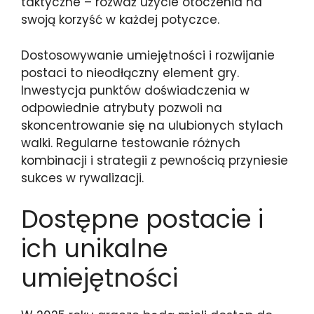
taktyczne – rozważ użycie otoczenia na
swoją korzyść w każdej potyczce.
Dostosowywanie umiejętności i rozwijanie
postaci to nieodłączny element gry.
Inwestycja punktów doświadczenia w
odpowiednie atrybuty pozwoli na
skoncentrowanie się na ulubionych stylach
walki. Regularne testowanie różnych
kombinacji i strategii z pewnością przyniesie
sukces w rywalizacji.
Dostępne postacie i
ich unikalne
umiejętności