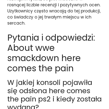
rosnącej liczbie recenzji i pozytywnych ocen.
Użytkownicy często wracają do tej produkcji,
co świadczy o jej trwałym miejscu w ich
sercach.
Pytania i odpowiedzi:
About wwe
smackdown here
comes the pain
W jakiej konsoli pojawiła
się odsłona here comes
the pain ps2 i kiedy została
wydana?