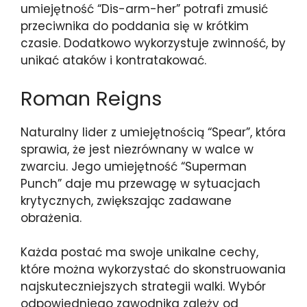
umiejętność “Dis-arm-her” potrafi zmusić
przeciwnika do poddania się w krótkim
czasie. Dodatkowo wykorzystuje zwinność, by
unikać ataków i kontratakować.
Roman Reigns
Naturalny lider z umiejętnością “Spear”, która
sprawia, że jest niezrównany w walce w
zwarciu. Jego umiejętność “Superman
Punch” daje mu przewagę w sytuacjach
krytycznych, zwiększając zadawane
obrażenia.
Każda postać ma swoje unikalne cechy,
które można wykorzystać do skonstruowania
najskuteczniejszych strategii walki. Wybór
odpowiedniego zawodnika zależy od