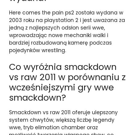
Here comes the pain ps2 została wydana w
2003 roku na playstation 2 i jest uważana za
jedną z najlepszych odsłon serii wwe,
wprowadzając nowe mechaniki walki i
bardziej rozbudowaną kamerę podczas
pojedynków wrestling.
Co wyróżnia smackdown
vs raw 2011 w porównaniu z
wcześniejszymi gry wwe
smackdown?
Smackdown vs raw 2011 oferuje ulepszony
system chwytów, większą liczbę legendy
wwe, tryb elimation chamber oraz