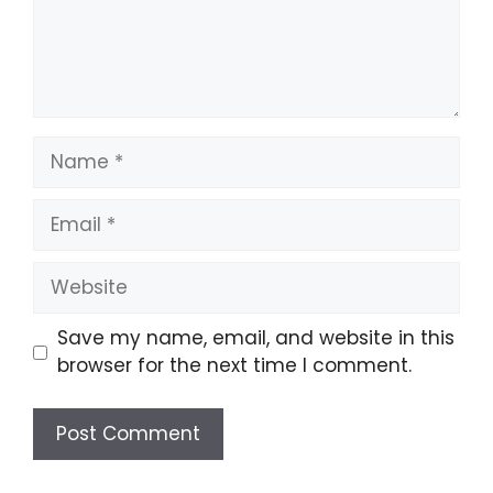
Name
Email
Website
Save my name, email, and website in this
browser for the next time I comment.