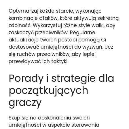
Optymalizuj każde starcie, wykonując
kombinacje ataków, które aktywują sekretną
zdolność. Wykorzystuj różne style walki, aby
zaskoczyć przeciwników. Regularne
aktualizacje twoich postaci pomogą Ci
dostosować umiejętności do wyzwań. Ucz
się ruchów przeciwników, aby lepiej
przewidywać ich taktyki.
Porady i strategie dla
początkujących
graczy
Skup się na doskonaleniu swoich
umiejętności w aspekcie sterowania