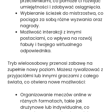
przeciwnikami, co pomoże ci rozwijać
umiejętności i zdobywać osiągnięcia.
Wybieranie ścieżek do mistrzostwa, co
pociąga za sobą różne wyzwania oraz
nagrody.
Możliwość interakcji z innymi
postaciami, co wpływa na rozwój
fabuły i twojego wirtualnego
odpowiednika.
Tryb wieloosobowy przenosi zabawę na
zupełnie nowy poziom. Możesz rywalizować z
przyjaciółmi lub innymi graczami z całego
świata, co otwiera nowe możliwości:
Organizowanie meczów online w
różnych formatach, takie jak
drużynowe lub indywidualne, co