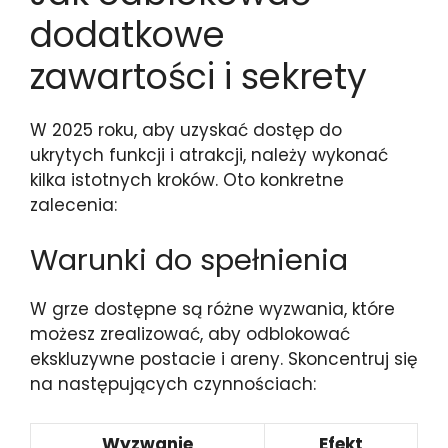
dodatkowe
zawartości i sekrety
W 2025 roku, aby uzyskać dostęp do
ukrytych funkcji i atrakcji, należy wykonać
kilka istotnych kroków. Oto konkretne
zalecenia:
Warunki do spełnienia
W grze dostępne są różne wyzwania, które
możesz zrealizować, aby odblokować
ekskluzywne postacie i areny. Skoncentruj się
na następujących czynnościach:
Wyzwanie
Efekt