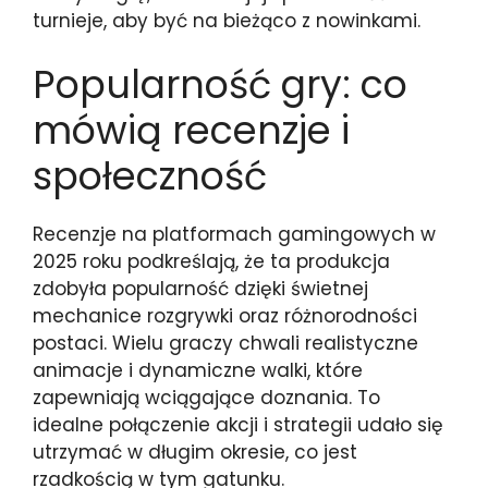
turnieje, aby być na bieżąco z nowinkami.
Popularność gry: co
mówią recenzje i
społeczność
Recenzje na platformach gamingowych w
2025 roku podkreślają, że ta produkcja
zdobyła popularność dzięki świetnej
mechanice rozgrywki oraz różnorodności
postaci. Wielu graczy chwali realistyczne
animacje i dynamiczne walki, które
zapewniają wciągające doznania. To
idealne połączenie akcji i strategii udało się
utrzymać w długim okresie, co jest
rzadkością w tym gatunku.