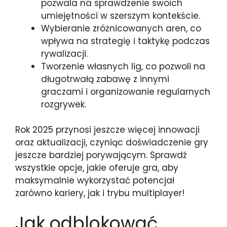
pozwala na sprawdzenie swoich
umiejętności w szerszym kontekście.
Wybieranie zróżnicowanych aren, co
wpływa na strategię i taktykę podczas
rywalizacji.
Tworzenie własnych lig, co pozwoli na
długotrwałą zabawę z innymi
graczami i organizowanie regularnych
rozgrywek.
Rok 2025 przynosi jeszcze więcej innowacji
oraz aktualizacji, czyniąc doświadczenie gry
jeszcze bardziej porywającym. Sprawdź
wszystkie opcje, jakie oferuje gra, aby
maksymalnie wykorzystać potencjał
zarówno kariery, jak i trybu multiplayer!
Jak odblokować