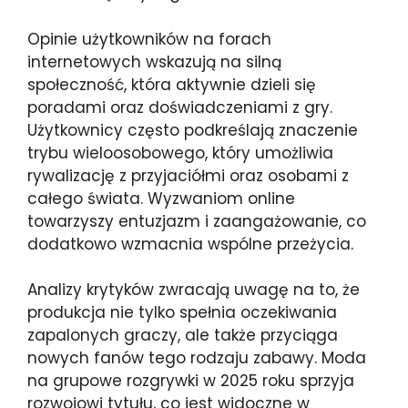
Opinie użytkowników na forach
internetowych wskazują na silną
społeczność, która aktywnie dzieli się
poradami oraz doświadczeniami z gry.
Użytkownicy często podkreślają znaczenie
trybu wieloosobowego, który umożliwia
rywalizację z przyjaciółmi oraz osobami z
całego świata. Wyzwaniom online
towarzyszy entuzjazm i zaangażowanie, co
dodatkowo wzmacnia wspólne przeżycia.
Analizy krytyków zwracają uwagę na to, że
produkcja nie tylko spełnia oczekiwania
zapalonych graczy, ale także przyciąga
nowych fanów tego rodzaju zabawy. Moda
na grupowe rozgrywki w 2025 roku sprzyja
rozwojowi tytułu, co jest widoczne w