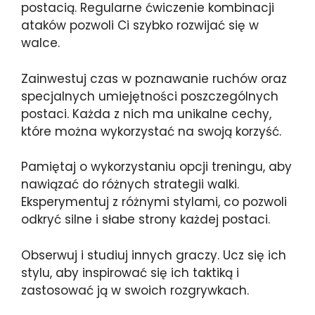
postacią. Regularne ćwiczenie kombinacji
ataków pozwoli Ci szybko rozwijać się w
walce.
Zainwestuj czas w poznawanie ruchów oraz
specjalnych umiejętności poszczególnych
postaci. Każda z nich ma unikalne cechy,
które można wykorzystać na swoją korzyść.
Pamiętaj o wykorzystaniu opcji treningu, aby
nawiązać do różnych strategii walki.
Eksperymentuj z różnymi stylami, co pozwoli
odkryć silne i słabe strony każdej postaci.
Obserwuj i studiuj innych graczy. Ucz się ich
stylu, aby inspirować się ich taktiką i
zastosować ją w swoich rozgrywkach.