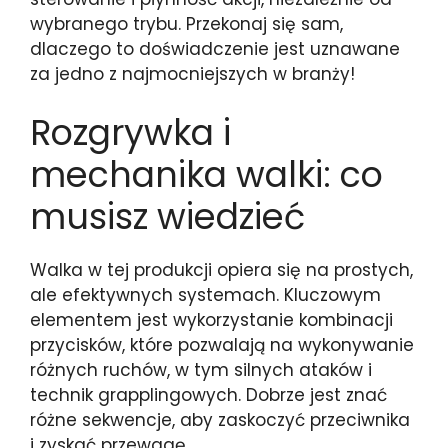
wybranego trybu. Przekonaj się sam,
dlaczego to doświadczenie jest uznawane
za jedno z najmocniejszych w branży!
Rozgrywka i
mechanika walki: co
musisz wiedzieć
Walka w tej produkcji opiera się na prostych,
ale efektywnych systemach. Kluczowym
elementem jest wykorzystanie kombinacji
przycisków, które pozwalają na wykonywanie
różnych ruchów, w tym silnych ataków i
technik grapplingowych. Dobrze jest znać
różne sekwencje, aby zaskoczyć przeciwnika
i zyskać przewagę.