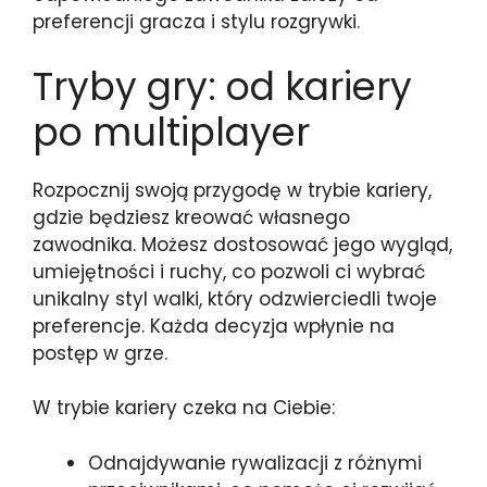
preferencji gracza i stylu rozgrywki.
Tryby gry: od kariery
po multiplayer
Rozpocznij swoją przygodę w trybie kariery,
gdzie będziesz kreować własnego
zawodnika. Możesz dostosować jego wygląd,
umiejętności i ruchy, co pozwoli ci wybrać
unikalny styl walki, który odzwierciedli twoje
preferencje. Każda decyzja wpłynie na
postęp w grze.
W trybie kariery czeka na Ciebie:
Odnajdywanie rywalizacji z różnymi