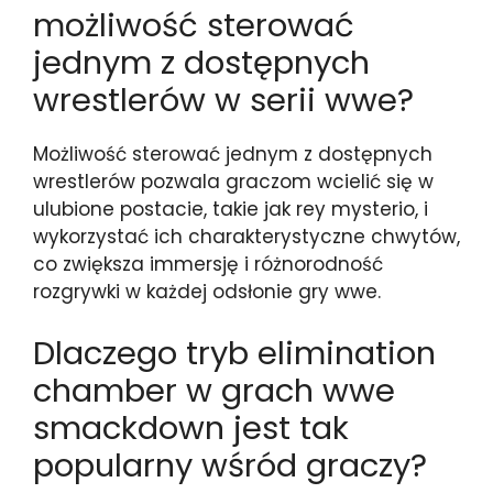
możliwość sterować
jednym z dostępnych
wrestlerów w serii wwe?
Możliwość sterować jednym z dostępnych
wrestlerów pozwala graczom wcielić się w
ulubione postacie, takie jak rey mysterio, i
wykorzystać ich charakterystyczne chwytów,
co zwiększa immersję i różnorodność
rozgrywki w każdej odsłonie gry wwe.
Dlaczego tryb elimination
chamber w grach wwe
smackdown jest tak
popularny wśród graczy?