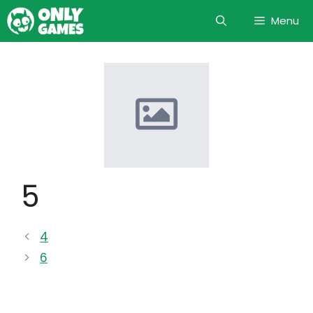
Skip
Menu
to
content
5
4
6