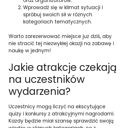
oraz organizatorów.
Wprowadź się w klimat sytuacji i
spróbuj swoich sił w różnych
kategoriach tematycznych.
Warto zarezerwować miejsce już dziś, aby
nie stracić tej niezwykłej okazji na zabawę i
naukę w jednym!
Jakie atrakcje czekają
na uczestników
wydarzenia?
Uczestnicy mogą liczyć na ekscytujące
quizy i konkursy z atrakcyjnymi nagrodami.
Każdy będzie miał szansę sprawdzić swoją