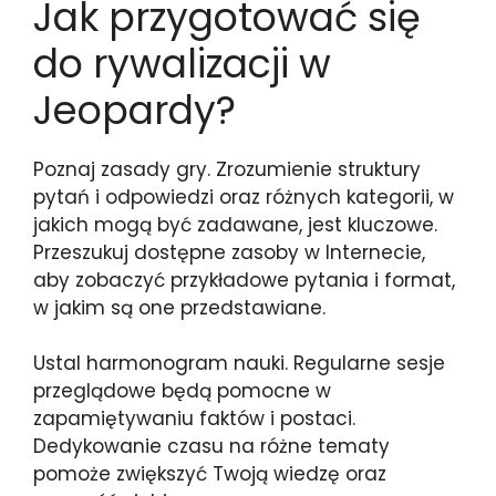
Jak przygotować się
do rywalizacji w
Jeopardy?
Poznaj zasady gry. Zrozumienie struktury
pytań i odpowiedzi oraz różnych kategorii, w
jakich mogą być zadawane, jest kluczowe.
Przeszukuj dostępne zasoby w Internecie,
aby zobaczyć przykładowe pytania i format,
w jakim są one przedstawiane.
Ustal harmonogram nauki. Regularne sesje
przeglądowe będą pomocne w
zapamiętywaniu faktów i postaci.
Dedykowanie czasu na różne tematy
pomoże zwiększyć Twoją wiedzę oraz