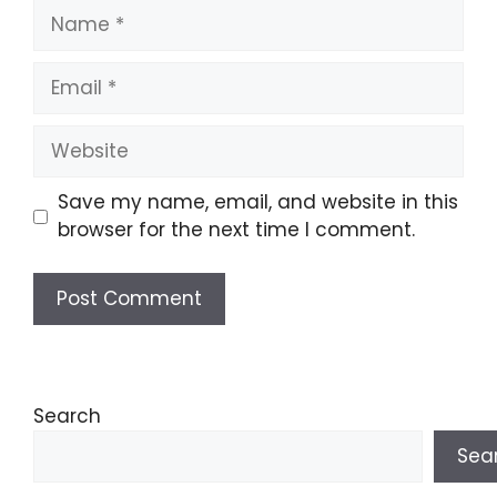
Name
Email
Website
Save my name, email, and website in this
browser for the next time I comment.
Search
Sea