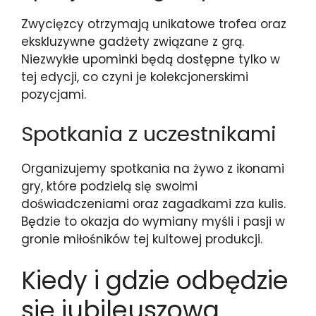
Zwycięzcy otrzymają unikatowe trofea oraz
ekskluzywne gadżety związane z grą.
Niezwykłe upominki będą dostępne tylko w
tej edycji, co czyni je kolekcjonerskimi
pozycjami.
Spotkania z uczestnikami
Organizujemy spotkania na żywo z ikonami
gry, które podzielą się swoimi
doświadczeniami oraz zagadkami zza kulis.
Będzie to okazja do wymiany myśli i pasji w
gronie miłośników tej kultowej produkcji.
Kiedy i gdzie odbędzie
się jubileuszowa