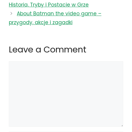
Historia, Tryby i Postacie w Grze
About Batman the video game –
przygody, akcje i zagadki
Leave a Comment
Comment