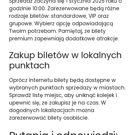
Sprzedaż zaczyna się 1 stycznia 2025 roku o
godzinie 10:00. Zarezerwowane będą różne
rodzaje biletów: standardowe, VIP oraz
grupowe. Wybierz opcję odpowiadającą
Twoim potrzebom. Pamiętaj, że bilety
premium zapewniają dodatkowe atrakcje.
Zakup biletów w lokalnych
punktach
Oprócz internetu bilety będą dostępne w
wybranych punktach sprzedaży w miastach.
Sprawdź listę miejsc, aby uniknąć kolejek i
upewnić się, że zakupisz je na czas. W
dogodnych lokalizacjach można
zarezerwować bilety osobiście.