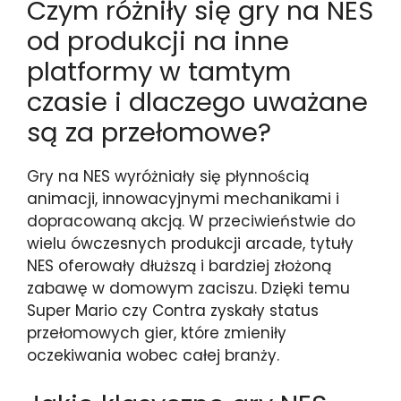
Czym różniły się gry na NES
od produkcji na inne
platformy w tamtym
czasie i dlaczego uważane
są za przełomowe?
Gry na NES wyróżniały się płynnością
animacji, innowacyjnymi mechanikami i
dopracowaną akcją. W przeciwieństwie do
wielu ówczesnych produkcji arcade, tytuły
NES oferowały dłuższą i bardziej złożoną
zabawę w domowym zaciszu. Dzięki temu
Super Mario czy Contra zyskały status
przełomowych gier, które zmieniły
oczekiwania wobec całej branży.