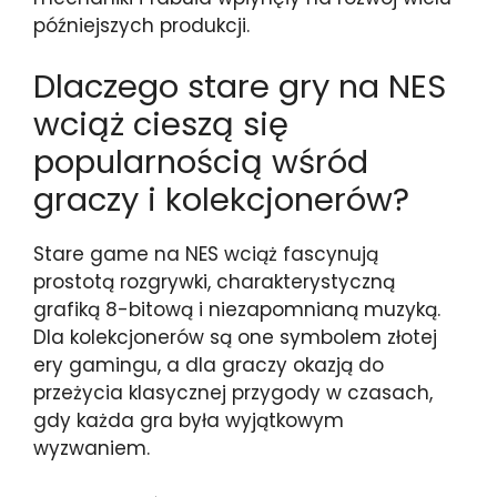
późniejszych produkcji.
Dlaczego stare gry na NES
wciąż cieszą się
popularnością wśród
graczy i kolekcjonerów?
Stare game na NES wciąż fascynują
prostotą rozgrywki, charakterystyczną
grafiką 8-bitową i niezapomnianą muzyką.
Dla kolekcjonerów są one symbolem złotej
ery gamingu, a dla graczy okazją do
przeżycia klasycznej przygody w czasach,
gdy każda gra była wyjątkowym
wyzwaniem.