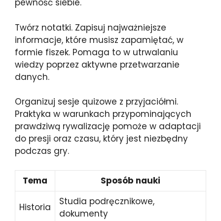
pewność siebie.
Twórz notatki. Zapisuj najważniejsze
informacje, które musisz zapamiętać, w
formie fiszek. Pomaga to w utrwalaniu
wiedzy poprzez aktywne przetwarzanie
danych.
Organizuj sesje quizowe z przyjaciółmi.
Praktyka w warunkach przypominających
prawdziwą rywalizację pomoże w adaptacji
do presji oraz czasu, który jest niezbędny
podczas gry.
Tema
Sposób nauki
Studia podręcznikowe,
Historia
dokumenty