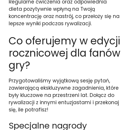
Regularne ćwiczenia oraz odpowiednia
dieta pozytywnie wpłyną na Twoją
koncentrację oraz nastrój, co przełoży się na
lepsze wyniki podczas rywalizacji.
Co oferujemy w edycji
rocznicowej dla fanów
gry?
Przygotowaliśmy wyjątkową sesję pytań,
zawierającą ekskluzywne zagadnienia, które
były kluczowe na przestrzeni lat. Dołącz do
rywalizacji z innymi entuzjastami i przekonaj
się, ile potrafisz!
Specjalne nagrody