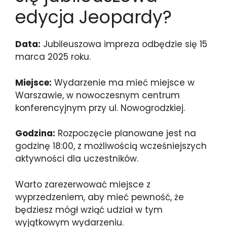
edycja Jeopardy?
Data:
Jubileuszowa impreza odbędzie się 15
marca 2025 roku.
Miejsce:
Wydarzenie ma mieć miejsce w
Warszawie, w nowoczesnym centrum
konferencyjnym przy ul. Nowogrodzkiej.
Godzina:
Rozpoczęcie planowane jest na
godzinę 18:00, z możliwością wcześniejszych
aktywności dla uczestników.
Warto zarezerwować miejsce z
wyprzedzeniem, aby mieć pewność, że
będziesz mógł wziąć udział w tym
wyjątkowym wydarzeniu.