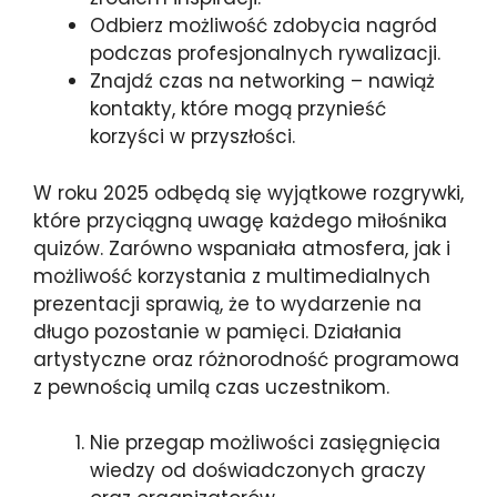
Odbierz możliwość zdobycia nagród
podczas profesjonalnych rywalizacji.
Znajdź czas na networking – nawiąż
kontakty, które mogą przynieść
korzyści w przyszłości.
W roku 2025 odbędą się wyjątkowe rozgrywki,
które przyciągną uwagę każdego miłośnika
quizów. Zarówno wspaniała atmosfera, jak i
możliwość korzystania z multimedialnych
prezentacji sprawią, że to wydarzenie na
długo pozostanie w pamięci. Działania
artystyczne oraz różnorodność programowa
z pewnością umilą czas uczestnikom.
Nie przegap możliwości zasięgnięcia
wiedzy od doświadczonych graczy