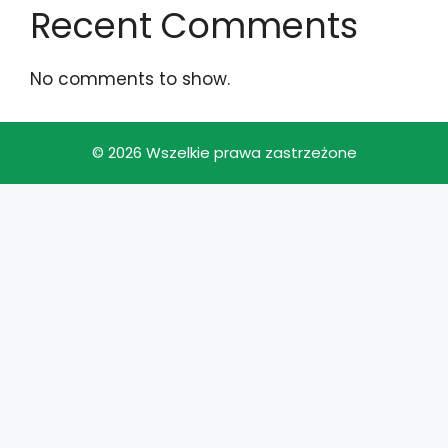
Recent Comments
No comments to show.
© 2026 Wszelkie prawa zastrzeżone