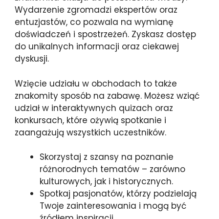
Wydarzenie zgromadzi ekspertów oraz
entuzjastów, co pozwala na wymianę
doświadczeń i spostrzeżeń. Zyskasz dostęp
do unikalnych informacji oraz ciekawej
dyskusji.
Wzięcie udziału w obchodach to także
znakomity sposób na zabawę. Możesz wziąć
udział w interaktywnych quizach oraz
konkursach, które ożywią spotkanie i
zaangażują wszystkich uczestników.
Skorzystaj z szansy na poznanie
różnorodnych tematów – zarówno
kulturowych, jak i historycznych.
Spotkaj pasjonatów, którzy podzielają
Twoje zainteresowania i mogą być
źródłem inspiracji.