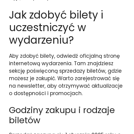
Jak zdobyć bilety i
uczestniczyć w
wydarzeniu?
Aby zdobyć bilety, odwiedź oficjalną stronę
internetową wydarzenia. Tam znajdziesz
sekcję poświęconą sprzedaży biletów, gdzie
możesz je zakupić. Warto zarejestrować się
na newsletter, aby otrzymywać aktualizacje
o dostępności i promocjach.
Godziny zakupu i rodzaje
biletów