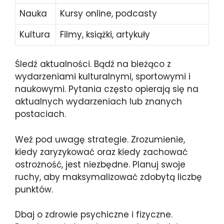
Nauka
Kursy online, podcasty
Kultura
Filmy, książki, artykuły
Śledź aktualności. Bądź na bieżąco z
wydarzeniami kulturalnymi, sportowymi i
naukowymi. Pytania często opierają się na
aktualnych wydarzeniach lub znanych
postaciach.
Weź pod uwagę strategie. Zrozumienie,
kiedy zaryzykować oraz kiedy zachować
ostrożność, jest niezbędne. Planuj swoje
ruchy, aby maksymalizować zdobytą liczbę
punktów.
Dbaj o zdrowie psychiczne i fizyczne.