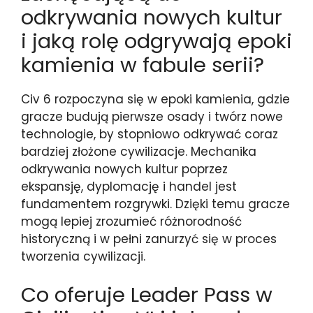
odkrywania nowych kultur
i jaką rolę odgrywają epoki
kamienia w fabule serii?
Civ 6 rozpoczyna się w epoki kamienia, gdzie
gracze budują pierwsze osady i twórz nowe
technologie, by stopniowo odkrywać coraz
bardziej złożone cywilizacje. Mechanika
odkrywania nowych kultur poprzez
ekspansję, dyplomację i handel jest
fundamentem rozgrywki. Dzięki temu gracze
mogą lepiej zrozumieć różnorodność
historyczną i w pełni zanurzyć się w proces
tworzenia cywilizacji.
Co oferuje Leader Pass w