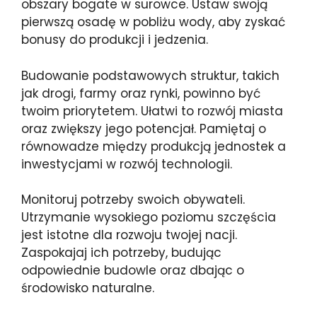
obszary bogate w surowce. Ustaw swoją
pierwszą osadę w pobliżu wody, aby zyskać
bonusy do produkcji i jedzenia.
Budowanie podstawowych struktur, takich
jak drogi, farmy oraz rynki, powinno być
twoim priorytetem. Ułatwi to rozwój miasta
oraz zwiększy jego potencjał. Pamiętaj o
równowadze między produkcją jednostek a
inwestycjami w rozwój technologii.
Monitoruj potrzeby swoich obywateli.
Utrzymanie wysokiego poziomu szczęścia
jest istotne dla rozwoju twojej nacji.
Zaspokajaj ich potrzeby, budując
odpowiednie budowle oraz dbając o
środowisko naturalne.