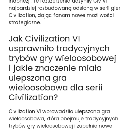
Indonezji. Te rozszerzenia uczyniły Civ VI
najbardziej rozbudowaną odsłoną w serii gier
Civilization, dając fanom nowe możliwości
strategiczne.
Jak Civilization VI
usprawniło tradycyjnych
trybów gry wieloosobowej
i jakie znaczenie miała
ulepszona gra
wieloosobowa dla serii
Civilization?
Civilization VI wprowadziło ulepszona gra
wieloosobowa, która obejmuje tradycyjnych
trybów gry wieloosobowej i zupełnie nowe