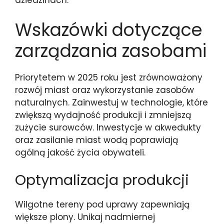
dziedzinach.
Wskazówki dotyczące
zarządzania zasobami
Priorytetem w 2025 roku jest zrównoważony
rozwój miast oraz wykorzystanie zasobów
naturalnych. Zainwestuj w technologie, które
zwiększą wydajność produkcji i zmniejszą
zużycie surowców. Inwestycje w akwedukty
oraz zasilanie miast wodą poprawiają
ogólną jakość życia obywateli.
Optymalizacja produkcji
Wilgotne tereny pod uprawy zapewniają
większe plony. Unikaj nadmiernej