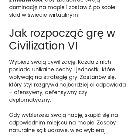
dominację na mapie i zostawić po sobie
ślad w świecie wirtualnym!
Jak rozpocząć grę w
Civilization VI
Wybierz swoją cywilizację. Każda z nich
posiada unikalne cechy i jednostki, które
wpływają na strategię gry. Zastanów się,
który styl rozgrywki najbardziej ci odpowiada
– ofensywny, defensywny czy
dyplomatyczny.
Gdy wybierzesz swoją nację, skupić się na
odpowiednim miejscu na mapie. Zasoby
naturalne są kluczowe, więc wybieraj