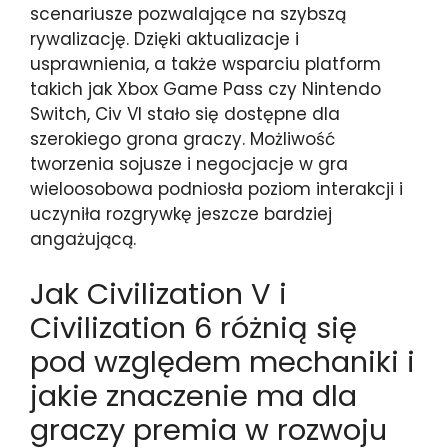
scenariusze pozwalające na szybszą
rywalizację. Dzięki aktualizacje i
usprawnienia, a także wsparciu platform
takich jak Xbox Game Pass czy Nintendo
Switch, Civ VI stało się dostępne dla
szerokiego grona graczy. Możliwość
tworzenia sojusze i negocjacje w gra
wieloosobowa podniosła poziom interakcji i
uczyniła rozgrywkę jeszcze bardziej
angażującą.
Jak Civilization V i
Civilization 6 różnią się
pod względem mechaniki i
jakie znaczenie ma dla
graczy premia w rozwoju