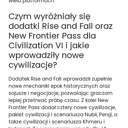
wielu platformach.
Czym wyróżniały się
dodatki Rise and Fall oraz
New Frontier Pass dla
Civilization VI i jakie
wprowadziły nowe
cywilizacje?
Dodatek Rise and Fall wprowadził zupełnie
nowe mechaniki epok historycznych oraz
sojusze i negocjacje, pozwalając graczom
lepiej przetrwać próbę czasu. Z kolei New
Frontier Pass dodał cztery nowe cywilizacje,
pakiet cywilizacji i scenariusza Nubii, Persji, a
także cywilizacji i scenariusza Khmeru i