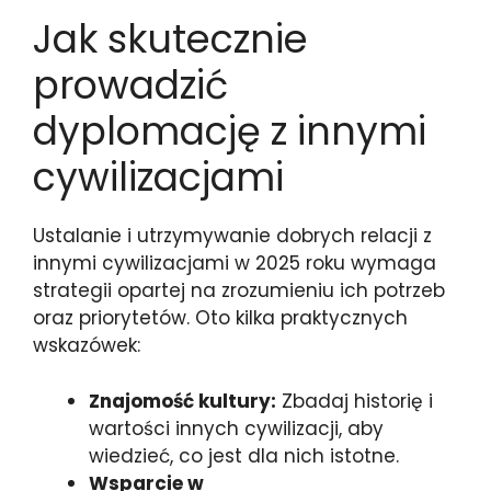
Jak skutecznie
prowadzić
dyplomację z innymi
cywilizacjami
Ustalanie i utrzymywanie dobrych relacji z
innymi cywilizacjami w 2025 roku wymaga
strategii opartej na zrozumieniu ich potrzeb
oraz priorytetów. Oto kilka praktycznych
wskazówek:
Znajomość kultury:
Zbadaj historię i
wartości innych cywilizacji, aby
wiedzieć, co jest dla nich istotne.
Wsparcie w