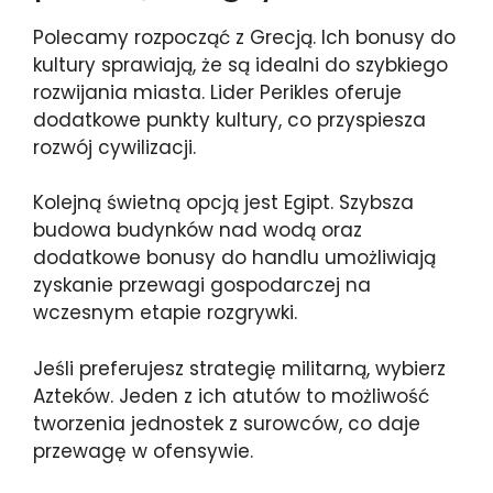
Polecamy rozpocząć z Grecją. Ich bonusy do
kultury sprawiają, że są idealni do szybkiego
rozwijania miasta. Lider Perikles oferuje
dodatkowe punkty kultury, co przyspiesza
rozwój cywilizacji.
Kolejną świetną opcją jest Egipt. Szybsza
budowa budynków nad wodą oraz
dodatkowe bonusy do handlu umożliwiają
zyskanie przewagi gospodarczej na
wczesnym etapie rozgrywki.
Jeśli preferujesz strategię militarną, wybierz
Azteków. Jeden z ich atutów to możliwość
tworzenia jednostek z surowców, co daje
przewagę w ofensywie.