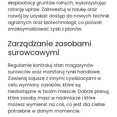
eksploatacji gruntów rolnych, wykorzystując
rotację upraw. Zainwestuj w naukę oraz
rozwój by uzyskać dostęp do nowych technik
agrarnych oraz biotechnologii, co pozwoli
zmaksymalizować zyski z plonów.
Zarządzanie zasobami
surowcowymi
Regularnie kontroluj stan magazynów
surowców oraz monitoruj rynki handlowe.
Zawieraj sojusze z innymi cywilizacjami w
celu wymiany zasobów, które są
niedostępne w twoim mieście. Dobrze planuj,
które zasoby masz w nadmiarze i które
możesz wymienić na coś, co jest dla ciebie
potrzebne w danym momencie.