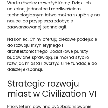
Warto również rozważyć Koreę. Dzięki ich
unikalnej jednostce i możliwościom
technologicznym łatwo można skupić się na
nauce, co przyspiesza zdobycie
zaawansowanej technologii.
Na koniec, Chiny oferują ciekawe podejście
do rozwoju inżynieryjnego i
architektonicznego. Dodatkowe punkty
budowlane sprawiają, że można szybko
rozwijać miasta i tworzyć silne fundacje do
dalszej ekspansji.
Strategie rozwoju
miast w Civilization VI
Priorytetem powinno być zbalansowanie