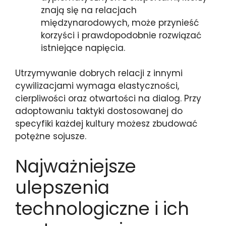
znają się na relacjach
międzynarodowych, może przynieść
korzyści i prawdopodobnie rozwiązać
istniejące napięcia.
Utrzymywanie dobrych relacji z innymi
cywilizacjami wymaga elastyczności,
cierpliwości oraz otwartości na dialog. Przy
adoptowaniu taktyki dostosowanej do
specyfiki każdej kultury możesz zbudować
potężne sojusze.
Najważniejsze
ulepszenia
technologiczne i ich