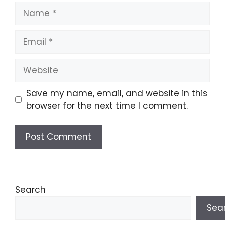
Name
Email
Website
Save my name, email, and website in this
browser for the next time I comment.
Search
Sea