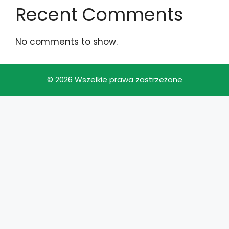
Recent Comments
No comments to show.
© 2026 Wszelkie prawa zastrzeżone