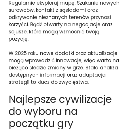
Regularnie eksploruj mapę. Szukanie nowych
surowców, kontakt z sąsiadami oraz
odkrywanie nieznanych terenów przynosi
korzyści. Bądź otwarty na negocjacje oraz
sojusze, które mogą wzmocnić twoją
pozycję.
W 2025 roku nowe dodatki oraz aktualizacje
mogą wprowadzić innowacje, więc warto na
bieżąco śledzić zmiany w grze. Stała analiza
dostępnych informacji oraz adaptacja
strategii to klucz do zwycięstwa.
Najlepsze cywilizacje
do wyboru na
początku gry