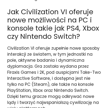
Jak Civilization VI oferuje
nowe możliwości na PC i
konsole takie jak PS4, Xbox
czy Nintendo Switch?
Civilization VI oferuje zupełnie nowe sposoby
interakcji ze światem, w tym jednostki na
pole, aktywne badania i dynamiczna
dyplomacja. Gra została wydana przez
Firaxis Games i 2K, pod auspicjami Take-Two
Interactive Software, i dostępna jest nie
tylko na PC (Steam), ale także na konsole
PlayStation, Xbox oraz Nintendo Switch.
Dzięki temu gracze mogą odkrywać nowe
lądy i tworzyć najwspanialszą cywilizację na