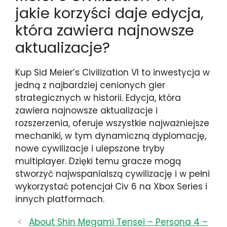
jakie korzyści daje edycja,
która zawiera najnowsze
aktualizacje?
Kup Sid Meier’s Civilization VI to inwestycja w
jedną z najbardziej cenionych gier
strategicznych w historii. Edycja, która
zawiera najnowsze aktualizacje i
rozszerzenia, oferuje wszystkie najważniejsze
mechaniki, w tym dynamiczną dyplomację,
nowe cywilizacje i ulepszone tryby
multiplayer. Dzięki temu gracze mogą
stworzyć najwspanialszą cywilizację i w pełni
wykorzystać potencjał Civ 6 na Xbox Series i
innych platformach.
About Shin Megami Tensei – Persona 4 –