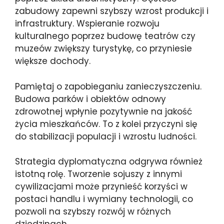
zabudowy zapewni szybszy wzrost produkcji i
infrastruktury. Wspieranie rozwoju
kulturalnego poprzez budowę teatrów czy
muzeów zwiększy turystykę, co przyniesie
większe dochody.
Pamiętaj o zapobieganiu zanieczyszczeniu.
Budowa parków i obiektów odnowy
zdrowotnej wpłynie pozytywnie na jakość
życia mieszkańców. To z kolei przyczyni się
do stabilizacji populacji i wzrostu ludności.
Strategia dyplomatyczna odgrywa również
istotną rolę. Tworzenie sojuszy z innymi
cywilizacjami może przynieść korzyści w
postaci handlu i wymiany technologii, co
pozwoli na szybszy rozwój w różnych