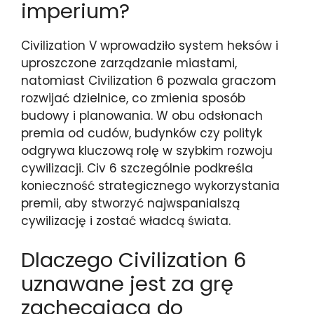
imperium?
Civilization V wprowadziło system heksów i
uproszczone zarządzanie miastami,
natomiast Civilization 6 pozwala graczom
rozwijać dzielnice, co zmienia sposób
budowy i planowania. W obu odsłonach
premia od cudów, budynków czy polityk
odgrywa kluczową rolę w szybkim rozwoju
cywilizacji. Civ 6 szczególnie podkreśla
konieczność strategicznego wykorzystania
premii, aby stworzyć najwspanialszą
cywilizację i zostać władcą świata.
Dlaczego Civilization 6
uznawane jest za grę
zachęcającą do