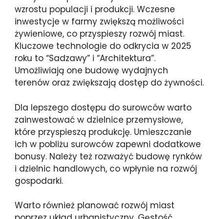
wzrostu populacji i produkcji. Wczesne
inwestycje w farmy zwiększą możliwości
żywieniowe, co przyspieszy rozwój miast.
Kluczowe technologie do odkrycia w 2025
roku to “Sadzawy” i “Architektura”.
Umożliwiają one budowę wydajnych
terenów oraz zwiększają dostęp do żywności.
Dla lepszego dostępu do surowców warto
zainwestować w dzielnice przemysłowe,
które przyspieszą produkcję. Umieszczanie
ich w pobliżu surowców zapewni dodatkowe
bonusy. Należy też rozważyć budowę rynków
i dzielnic handlowych, co wpłynie na rozwój
gospodarki.
Warto również planować rozwój miast
poprzez układ urbanistyczny. Gęstość