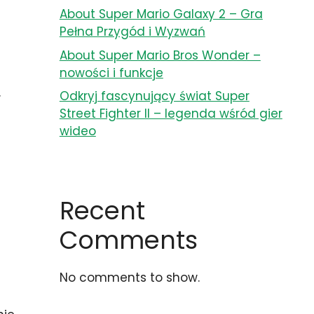
About Super Mario Galaxy 2 – Gra
Pełna Przygód i Wyzwań
About Super Mario Bros Wonder –
nowości i funkcje
Odkryj fascynujący świat Super
w
Street Fighter II – legenda wśród gier
wideo
Recent
Comments
No comments to show.