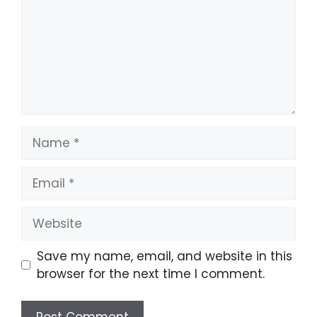
Name
Email
Website
Save my name, email, and website in this
browser for the next time I comment.