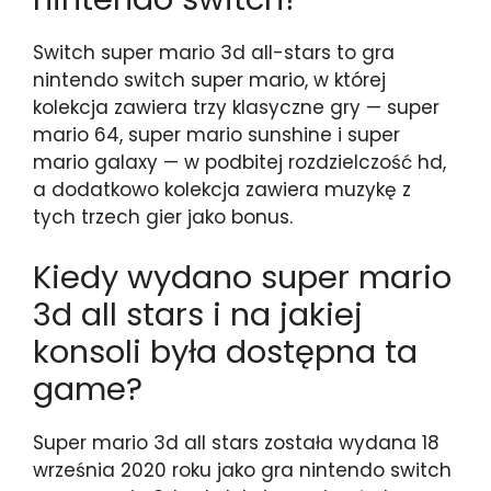
Switch super mario 3d all-stars to gra
nintendo switch super mario, w której
kolekcja zawiera trzy klasyczne gry — super
mario 64, super mario sunshine i super
mario galaxy — w podbitej rozdzielczość hd,
a dodatkowo kolekcja zawiera muzykę z
tych trzech gier jako bonus.
Kiedy wydano super mario
3d all stars i na jakiej
konsoli była dostępna ta
game?
Super mario 3d all stars została wydana 18
września 2020 roku jako gra nintendo switch