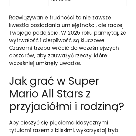
Rozwiązywanie trudności to nie zawsze
kwestia posiadania umiejętności, ale raczej
Twojego podejścia. W 2025 roku pamiętaj, że
wytrwałość i cierpliwość są kluczowe.
Czasami trzeba wrócić do wcześniejszych
obszarów, aby zauważyć rzeczy, które
wcześniej umknęły uwadze.
Jak grać w Super
Mario All Stars z
przyjaciółmi i rodziną?
Aby cieszyć się pięcioma klasycznymi
tytułami razem z bliskimi, wykorzystaj tryb