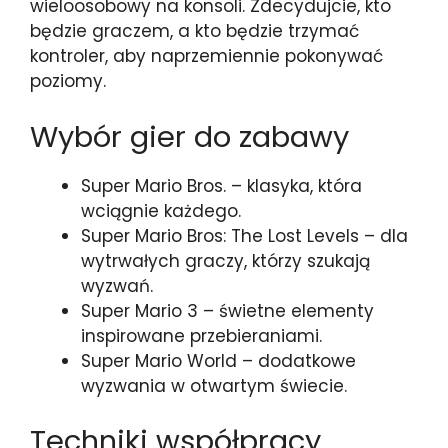
wieloosobowy na konsoli. Zdecydujcie, kto
będzie graczem, a kto będzie trzymać
kontroler, aby naprzemiennie pokonywać
poziomy.
Wybór gier do zabawy
Super Mario Bros. – klasyka, która
wciągnie każdego.
Super Mario Bros: The Lost Levels – dla
wytrwałych graczy, którzy szukają
wyzwań.
Super Mario 3 – świetne elementy
inspirowane przebieraniami.
Super Mario World – dodatkowe
wyzwania w otwartym świecie.
Techniki współpracy