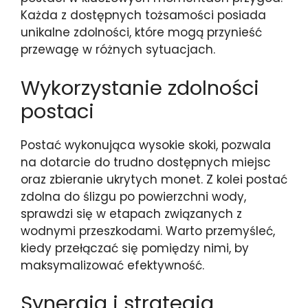
Każda z dostępnych tożsamości posiada
unikalne zdolności, które mogą przynieść
przewagę w różnych sytuacjach.
Wykorzystanie zdolności
postaci
Postać wykonująca wysokie skoki, pozwala
na dotarcie do trudno dostępnych miejsc
oraz zbieranie ukrytych monet. Z kolei postać
zdolna do ślizgu po powierzchni wody,
sprawdzi się w etapach związanych z
wodnymi przeszkodami. Warto przemyśleć,
kiedy przełączać się pomiędzy nimi, by
maksymalizować efektywność.
Synergia i strategia