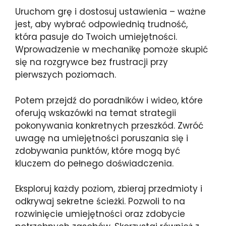
Uruchom grę i dostosuj ustawienia – ważne
jest, aby wybrać odpowiednią trudność,
która pasuje do Twoich umiejętności.
Wprowadzenie w mechanikę pomoże skupić
się na rozgrywce bez frustracji przy
pierwszych poziomach.
Potem przejdź do poradników i wideo, które
oferują wskazówki na temat strategii
pokonywania konkretnych przeszkód. Zwróć
uwagę na umiejętności poruszania się i
zdobywania punktów, które mogą być
kluczem do pełnego doświadczenia.
Eksploruj każdy poziom, zbieraj przedmioty i
odkrywaj sekretne ścieżki. Pozwoli to na
rozwinięcie umiejętności oraz zdobycie