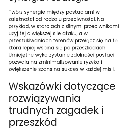
Twórz synergie między postaciami w
zależności od rodzaju przeciwności. Na
przykład, w starciach z silnymi przeciwnikami
użyj tej o większej sile ataku, a w
przeszukiwaniach terenów przełącz się na tę,
która lepiej wspina się po przeszkodach.
Umiejętne wykorzystanie zdolności postaci
pozwala na zminimalizowanie ryzyka i
zwiększenie szans na sukces w każdej misji.
Wskazówki dotyczące
rozwiązywania
trudnych zagadek i
przeszkód