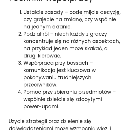
Ustalcie zasady – podejmijcie decyzję,
czy grajecie na zmianę, czy wspólnie
na jednym ekranie.
Podział ról – niech każdy z graczy
koncentruje się na różnych aspektach,
na przykład jeden może skakać, a
drugi kierować.
Współpraca przy bossach –
komunikacja jest kluczowa w
pokonywaniu trudniejszych
przeciwników.
Pomoc przy zbieraniu przedmiotów –
wspólnie dzielcie się zdobytymi
power-upami.
Użycie strategii oraz dzielenie się
doświadczeniami może wzmocnić więzi i