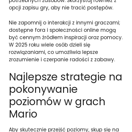
potrzebnych zasobów. Skorzystaj również z
opcji zapisu gry, aby nie tracić postępów.
Nie zapomnij o interakcji z innymi graczami;
dostępne fora i społeczności online mogą
być cennym źródłem inspiracji oraz pomocy.
W 2025 roku wiele osób dzieli się
rozwiązaniami, co umożliwia lepsze
zrozumienie i czerpanie radości z zabawy.
Najlepsze strategie na
pokonywanie
poziomów w grach
Mario
Aby skutecznie przejść poziomy, skup się na