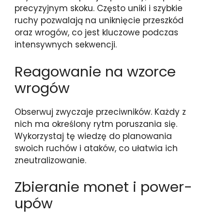
precyzyjnym skoku. Często uniki i szybkie
ruchy pozwalają na uniknięcie przeszkód
oraz wrogów, co jest kluczowe podczas
intensywnych sekwencji.
Reagowanie na wzorce
wrogów
Obserwuj zwyczaje przeciwników. Każdy z
nich ma określony rytm poruszania się.
Wykorzystaj tę wiedzę do planowania
swoich ruchów i ataków, co ułatwia ich
zneutralizowanie.
Zbieranie monet i power-
upów