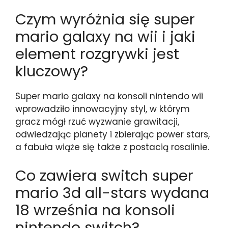
Czym wyróżnia się super
mario galaxy na wii i jaki
element rozgrywki jest
kluczowy?
Super mario galaxy na konsoli nintendo wii
wprowadziło innowacyjny styl, w którym
gracz mógł rzuć wyzwanie grawitacji,
odwiedzając planety i zbierając power stars,
a fabuła wiąże się także z postacią rosalinie.
Co zawiera switch super
mario 3d all-stars wydana
18 września na konsoli
nintendo switch?