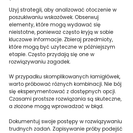
Użyj strategii, aby analizować otoczenie w
poszukiwaniu wskazówek. Obserwuj
elementy, które mogą wydawać się
nieistotne, ponieważ często kryją w sobie
kluczowe informacje. Zbieraj przedmioty,
które mogą być użyteczne w późniejszym
etapie. Często przydają się one w
rozwiązywaniu zagadek.
W przypadku skomplikowanych łamigłówek,
warto próbować różnych kombinacji. Nie bój
się eksperymentować z dostępnych opcji.
Czasami prostsze rozwiązania są skuteczne,
a złożone mogą wprowadzać w błąd.
Dokumentuj swoje postępy w rozwiązywaniu
trudnych zadań. Zapisywanie próby podejść