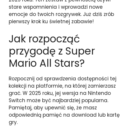
stare wspomnienia i wprowadzi nowe
emocje do twoich rozgrywek. Już dziś zrób
pierwszy krok ku świetnej zabawie!
Jak rozpocząć
przygodę z Super
Mario All Stars?
Rozpocznij od sprawdzenia dostępności tej
kolekcji na platformie, na której zamierzasz
grać. W 2025 roku, jej wersja na Nintendo
Switch może być najbardziej popularna.
Pamiętaj, aby upewnić się, że masz
odpowiednią pamięć na download lub kartę
gry.