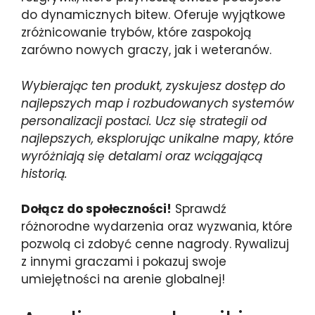
do dynamicznych bitew. Oferuje wyjątkowe
zróżnicowanie trybów, które zaspokoją
zarówno nowych graczy, jak i weteranów.
Wybierając ten produkt, zyskujesz dostęp do
najlepszych map i rozbudowanych systemów
personalizacji postaci. Ucz się strategii od
najlepszych, eksplorując unikalne mapy, które
wyróżniają się detalami oraz wciągającą
historią.
Dołącz do społeczności!
Sprawdź
różnorodne wydarzenia oraz wyzwania, które
pozwolą ci zdobyć cenne nagrody. Rywalizuj
z innymi graczami i pokazuj swoje
umiejętności na arenie globalnej!