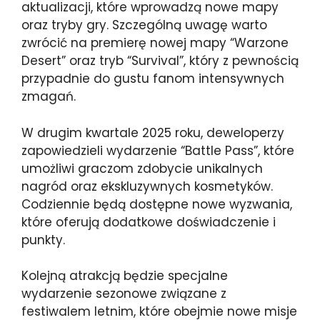
aktualizacji, które wprowadzą nowe mapy
oraz tryby gry. Szczególną uwagę warto
zwrócić na premierę nowej mapy “Warzone
Desert” oraz tryb “Survival”, który z pewnością
przypadnie do gustu fanom intensywnych
zmagań.
W drugim kwartale 2025 roku, deweloperzy
zapowiedzieli wydarzenie “Battle Pass”, które
umożliwi graczom zdobycie unikalnych
nagród oraz ekskluzywnych kosmetyków.
Codziennie będą dostępne nowe wyzwania,
które oferują dodatkowe doświadczenie i
punkty.
Kolejną atrakcją będzie specjalne
wydarzenie sezonowe związane z
festiwalem letnim, które obejmie nowe misje