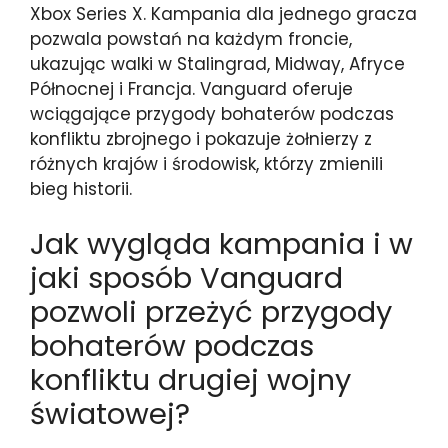
Xbox Series X. Kampania dla jednego gracza
pozwala powstań na każdym froncie,
ukazując walki w Stalingrad, Midway, Afryce
Północnej i Francja. Vanguard oferuje
wciągające przygody bohaterów podczas
konfliktu zbrojnego i pokazuje żołnierzy z
różnych krajów i środowisk, którzy zmienili
bieg historii.
Jak wygląda kampania i w
jaki sposób Vanguard
pozwoli przeżyć przygody
bohaterów podczas
konfliktu drugiej wojny
światowej?