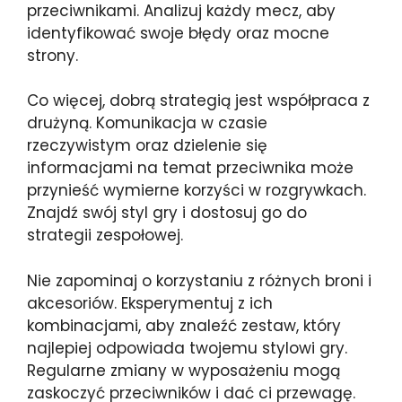
przeciwnikami. Analizuj każdy mecz, aby
identyfikować swoje błędy oraz mocne
strony.
Co więcej, dobrą strategią jest współpraca z
drużyną. Komunikacja w czasie
rzeczywistym oraz dzielenie się
informacjami na temat przeciwnika może
przynieść wymierne korzyści w rozgrywkach.
Znajdź swój styl gry i dostosuj go do
strategii zespołowej.
Nie zapominaj o korzystaniu z różnych broni i
akcesoriów. Eksperymentuj z ich
kombinacjami, aby znaleźć zestaw, który
najlepiej odpowiada twojemu stylowi gry.
Regularne zmiany w wyposażeniu mogą
zaskoczyć przeciwników i dać ci przewagę.