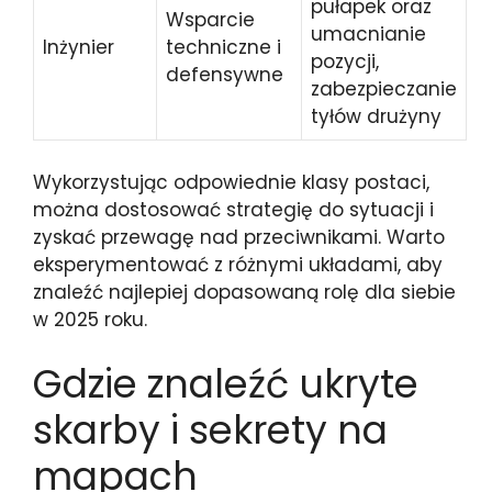
pułapek oraz
Wsparcie
umacnianie
Inżynier
techniczne i
pozycji,
defensywne
zabezpieczanie
tyłów drużyny
Wykorzystując odpowiednie klasy postaci,
można dostosować strategię do sytuacji i
zyskać przewagę nad przeciwnikami. Warto
eksperymentować z różnymi układami, aby
znaleźć najlepiej dopasowaną rolę dla siebie
w 2025 roku.
Gdzie znaleźć ukryte
skarby i sekrety na
mapach