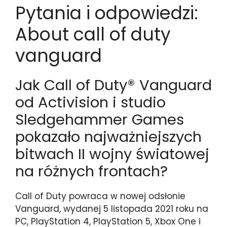
Pytania i odpowiedzi:
About call of duty
vanguard
Jak Call of Duty® Vanguard
od Activision i studio
Sledgehammer Games
pokazało najważniejszych
bitwach II wojny światowej
na różnych frontach?
Call of Duty powraca w nowej odsłonie
Vanguard, wydanej 5 listopada 2021 roku na
PC, PlayStation 4, PlayStation 5, Xbox One i