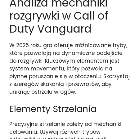
Analiza mechaniki
rozgrywki w Call of
Duty Vanguard
W 2025 roku gra oferuje zróżnicowane tryby,
które pozwalają na dynamiczne podejście
do rozgrywki. Kluczowym elementem jest
system movementu, który pozwala na
płynne poruszanie się w otoczeniu. Skorzystaj
z szeregów skakania i przewrotów, aby
uniknąć ostrzału wrogów.
Elementy Strzelania
Precyzyjne strzelanie zależy od mechaniki
celowania. Używaj różnych trybów