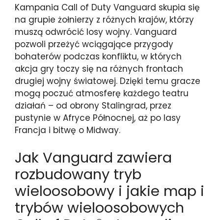
Kampania Call of Duty Vanguard skupia się
na grupie żołnierzy z różnych krajów, którzy
muszą odwrócić losy wojny. Vanguard
pozwoli przeżyć wciągające przygody
bohaterów podczas konfliktu, w których
akcja gry toczy się na różnych frontach
drugiej wojny światowej. Dzięki temu gracze
mogą poczuć atmosferę każdego teatru
działań – od obrony Stalingrad, przez
pustynie w Afryce Północnej, aż po lasy
Francja i bitwę o Midway.
Jak Vanguard zawiera
rozbudowany tryb
wieloosobowy i jakie map i
trybów wieloosobowych