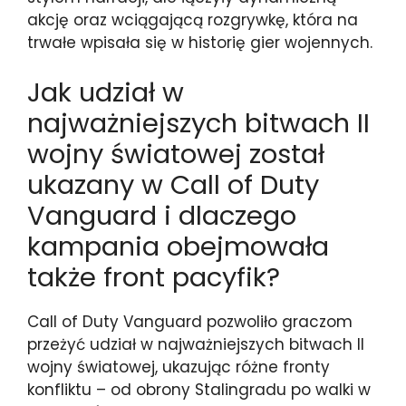
akcję oraz wciągającą rozgrywkę, która na
trwałe wpisała się w historię gier wojennych.
Jak udział w
najważniejszych bitwach II
wojny światowej został
ukazany w Call of Duty
Vanguard i dlaczego
kampania obejmowała
także front pacyfik?
Call of Duty Vanguard pozwoliło graczom
przeżyć udział w najważniejszych bitwach II
wojny światowej, ukazując różne fronty
konfliktu – od obrony Stalingradu po walki w