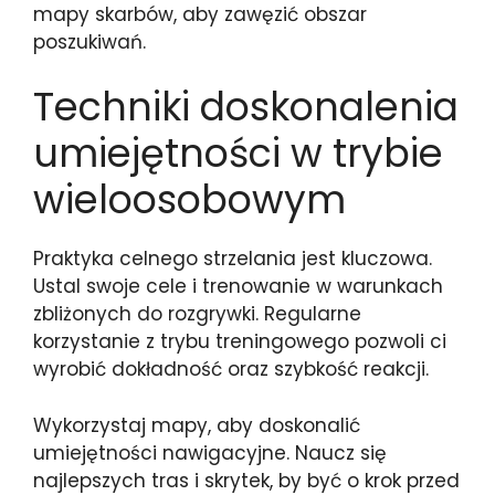
mapy skarbów, aby zawęzić obszar
poszukiwań.
Techniki doskonalenia
umiejętności w trybie
wieloosobowym
Praktyka celnego strzelania jest kluczowa.
Ustal swoje cele i trenowanie w warunkach
zbliżonych do rozgrywki. Regularne
korzystanie z trybu treningowego pozwoli ci
wyrobić dokładność oraz szybkość reakcji.
Wykorzystaj mapy, aby doskonalić
umiejętności nawigacyjne. Naucz się
najlepszych tras i skrytek, by być o krok przed