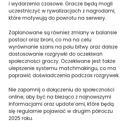
i wydarzenia czasowe. Gracze będą mogli
uczestniczyć w rywalizacjach z nagrodami,
które motywują do powrotu na serwery.
Zaplanowane są również zmiany w balansie
postaci oraz broni, co ma na celu
wyrównanie szans na polu bitwy oraz dalsze
dostosowanie rozgrywki do oczekiwań
społeczności graczy. Oczekiwane jest także
ulepszenie systemu matchmakingu, co ma
poprawić doświadczenia podczas rozgrywek.
Nie zapomnij o dołączeniu do społeczności
online, aby być na bieżąco z najnowszymi
informacjami oraz update’ami, które będą
się regularnie pojawiać w drugim półroczu
2025 roku.