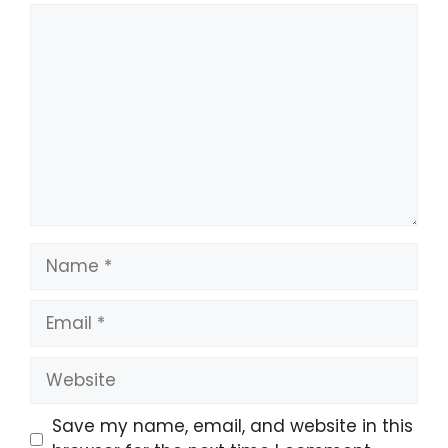
Comment
Name
Email
Website
Save my name, email, and website in this