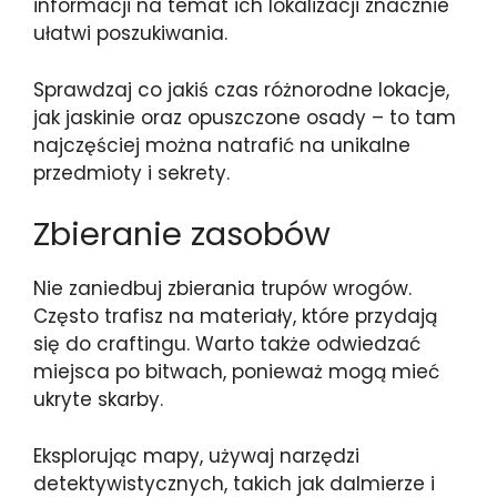
informacji na temat ich lokalizacji znacznie
ułatwi poszukiwania.
Sprawdzaj co jakiś czas różnorodne lokacje,
jak jaskinie oraz opuszczone osady – to tam
najczęściej można natrafić na unikalne
przedmioty i sekrety.
Zbieranie zasobów
Nie zaniedbuj zbierania trupów wrogów.
Często trafisz na materiały, które przydają
się do craftingu. Warto także odwiedzać
miejsca po bitwach, ponieważ mogą mieć
ukryte skarby.
Eksplorując mapy, używaj narzędzi
detektywistycznych, takich jak dalmierze i