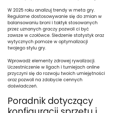
W 2025 roku analizuj trendy w meta gry.
Regularne dostosowywanie się do zmian w
balansowaniu broni i taktyk stosowanych
przez uznanych graczy pozwoli ci być
zawsze w czołówce. Śledzenie statystyk oraz
wytycznych pomoże w optymalizacji
twojego stylu gry.
Wprowadź elementy zdrowej rywalizacji.
Uczestniczenie w ligach i turniejach online
przyczyni się do rozwoju twoich umiejętności
oraz pozwoli na zdobycie cennych
doświadczeń.
Poradnik dotyczący
konfiguracji sprzętu i