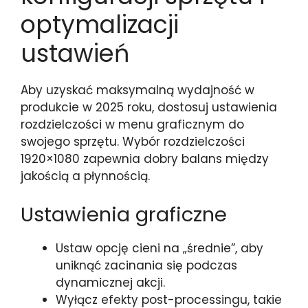
optymalizacji
ustawień
Aby uzyskać maksymalną wydajność w
produkcie w 2025 roku, dostosuj ustawienia
rozdzielczości w menu graficznym do
swojego sprzętu. Wybór rozdzielczości
1920×1080 zapewnia dobry balans między
jakością a płynnością.
Ustawienia graficzne
Ustaw opcję cieni na „średnie”, aby
uniknąć zacinania się podczas
dynamicznej akcji.
Wyłącz efekty post-processingu, takie