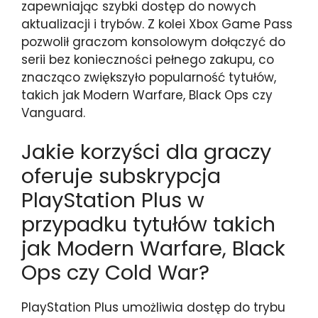
zapewniając szybki dostęp do nowych
aktualizacji i trybów. Z kolei Xbox Game Pass
pozwolił graczom konsolowym dołączyć do
serii bez konieczności pełnego zakupu, co
znacząco zwiększyło popularność tytułów,
takich jak Modern Warfare, Black Ops czy
Vanguard.
Jakie korzyści dla graczy
oferuje subskrypcja
PlayStation Plus w
przypadku tytułów takich
jak Modern Warfare, Black
Ops czy Cold War?
PlayStation Plus umożliwia dostęp do trybu