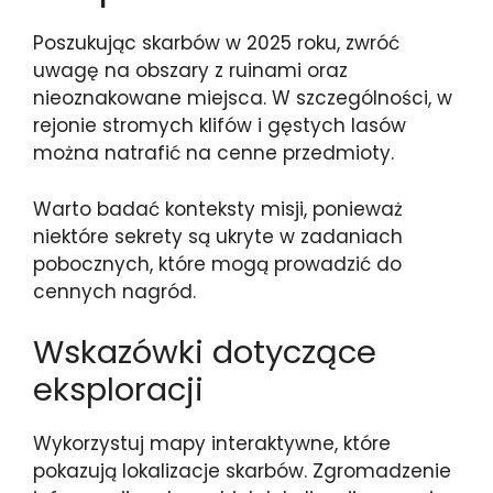
Poszukując skarbów w 2025 roku, zwróć
uwagę na obszary z ruinami oraz
nieoznakowane miejsca. W szczególności, w
rejonie stromych klifów i gęstych lasów
można natrafić na cenne przedmioty.
Warto badać konteksty misji, ponieważ
niektóre sekrety są ukryte w zadaniach
pobocznych, które mogą prowadzić do
cennych nagród.
Wskazówki dotyczące
eksploracji
Wykorzystuj mapy interaktywne, które
pokazują lokalizacje skarbów. Zgromadzenie