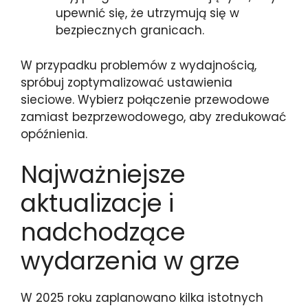
upewnić się, że utrzymują się w
bezpiecznych granicach.
W przypadku problemów z wydajnością,
spróbuj zoptymalizować ustawienia
sieciowe. Wybierz połączenie przewodowe
zamiast bezprzewodowego, aby zredukować
opóźnienia.
Najważniejsze
aktualizacje i
nadchodzące
wydarzenia w grze
W 2025 roku zaplanowano kilka istotnych