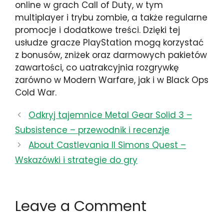
online w grach Call of Duty, w tym
multiplayer i trybu zombie, a także regularne
promocje i dodatkowe treści. Dzięki tej
usłudze gracze PlayStation mogą korzystać
z bonusów, zniżek oraz darmowych pakietów
zawartości, co uatrakcyjnia rozgrywkę
zarówno w Modern Warfare, jak i w Black Ops
Cold War.
Odkryj tajemnice Metal Gear Solid 3 –
Subsistence – przewodnik i recenzje
About Castlevania II Simons Quest –
Wskazówki i strategie do gry
Leave a Comment